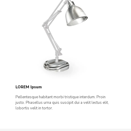
LOREM Ipsum
Pellentesque habitant morbi tristique interdum. Proin
justo. Phasellus urna quis suscipit dui a velit lectus elit,
lobortis velit in tortor.