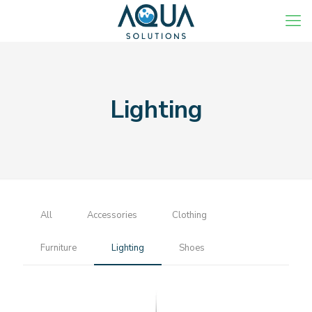
Lighting
All
Accessories
Clothing
Furniture
Lighting
Shoes