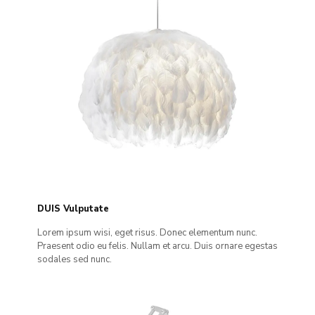
DUIS Vulputate
Lorem ipsum wisi, eget risus. Donec elementum nunc.
Praesent odio eu felis. Nullam et arcu. Duis ornare egestas
sodales sed nunc.